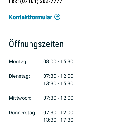
(0
71
61) 2
02-77
77
Kontaktformular
Öffnungszeiten
Montag:
08:00 - 15:30
Dienstag:
07:30 - 12:00
13:30 - 15:30
Mittwoch:
07:30 - 12:00
Donnerstag:
07:30 - 12:00
13:30 - 17:30