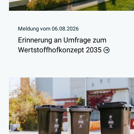
Meldung vom
06.08.2026
Erinnerung an Umfrage zum
Wertstoffhofkonzept 2035