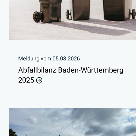
Meldung vom
05.08.2026
Abfallbilanz Baden-Württemberg
2025