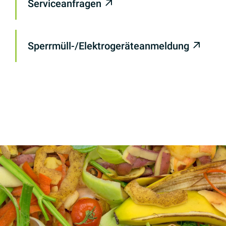
Serviceanfragen
Sperrmüll-/Elektrogeräteanmeldung