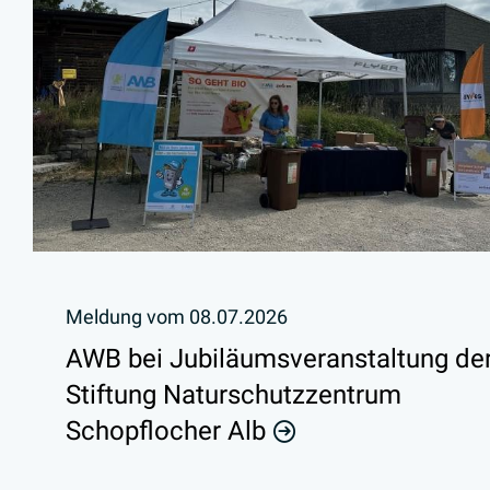
Meldung vom
08.07.2026
AWB bei Jubiläumsveranstaltung de
Stiftung Naturschutzzentrum
Schopflocher Alb