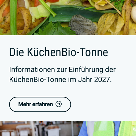
Die KüchenBio-Tonne
Informationen zur Einführung der
KüchenBio-Tonne im Jahr 2027.
Mehr erfahren