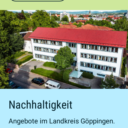
Nachhaltigkeit
Angebote im Landkreis Göppingen.