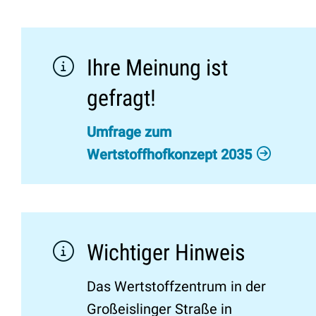
Ihre Meinung ist
gefragt!
Umfrage zum
Wertstoffhofkonzept 2035
Wichtiger Hinweis
Das Wertstoffzentrum in der
Großeislinger Straße in