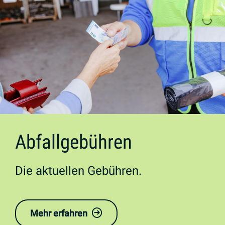
Abfallgebühren
Die aktuellen Gebühren.
Mehr erfahren