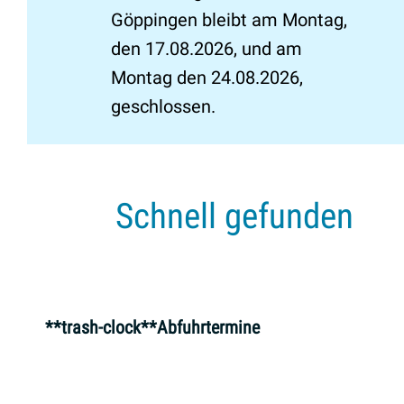
Göppingen bleibt am Montag,
den 17.08.2026, und am
Montag den 24.08.2026,
geschlossen.
Schnell gefunden
**trash-clock**Abfuhrtermine