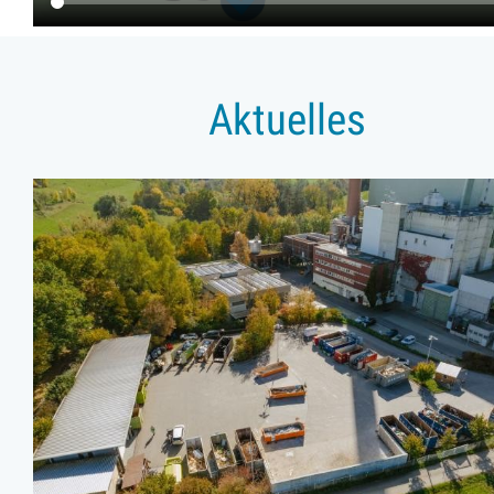
Aktuelles