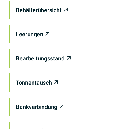
Behälterübersicht
Leerungen
Bearbeitungsstand
Tonnentausch
Bankverbindung