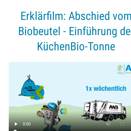
Erklärfilm: Abschied vo
Biobeutel - Einführung de
KüchenBio-Tonne