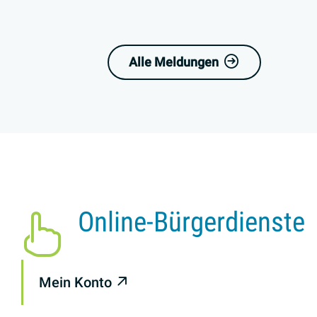
Alle Meldungen
Online-Bürgerdienste
Mein Konto