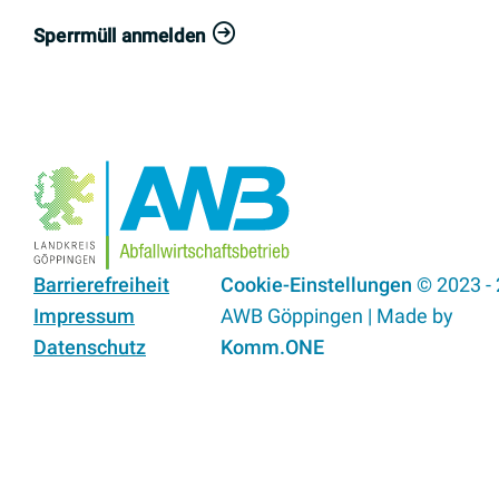
Sperrmüll anmelden
Barrierefreiheit
Cookie-Einstellungen
© 2023 -
Impressum
AWB Göppingen | Made by
Datenschutz
Komm.ONE