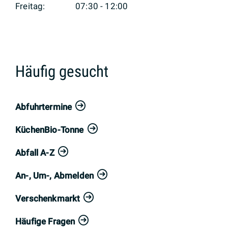
Freitag:
07:30 - 12:00
Häufig gesucht
Abfuhrtermine
KüchenBio-Tonne
Abfall A-Z
An-, Um-, Abmelden
Verschenkmarkt
Häufige Fragen