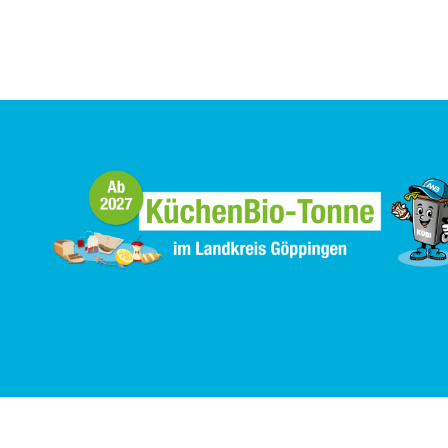
Aktiv gegen Müll