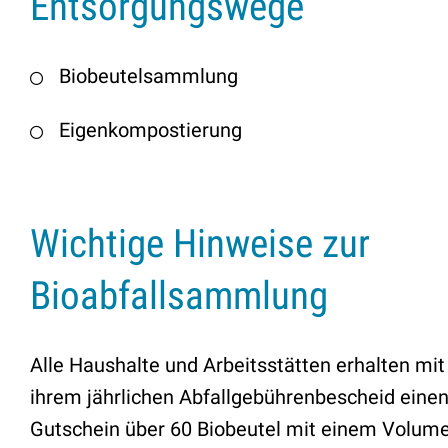
Entsorgungswege
Biobeutelsammlung
Eigenkompostierung
Wichtige Hinweise zur
Bioabfallsammlung
Alle Haushalte und Arbeitsstätten erhalten mit
ihrem jährlichen Abfallgebührenbescheid eine
Gutschein über 60 Biobeutel mit einem Volum