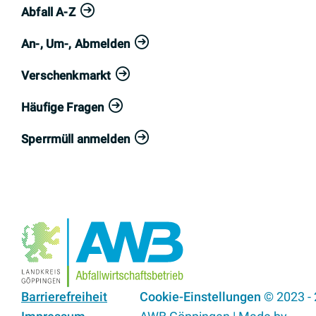
Abfall A-Z
An-, Um-, Abmelden
Verschenkmarkt
Häufige Fragen
Sperrmüll anmelden
Barrierefreiheit
Cookie-Einstellungen
© 2023 -