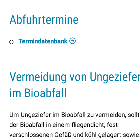
Abfuhrtermine
Termindatenbank
Vermeidung von Ungeziefe
im Bioabfall
Um Ungeziefer im Bioabfall zu vermeiden, soll
der Bioabfall in einem fliegendicht, fest
verschlossenen Gefäß und kühl gelagert sowie