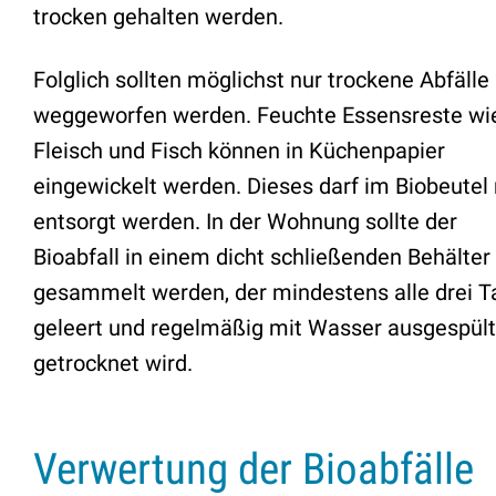
trocken gehalten werden.
Folglich sollten möglichst nur trockene Abfälle
weggeworfen werden. Feuchte Essensreste wi
Fleisch und Fisch können in Küchenpapier
eingewickelt werden. Dieses darf im Biobeutel
entsorgt werden. In der Wohnung sollte der
Bioabfall in einem dicht schließenden Behälter
gesammelt werden, der mindestens alle drei T
geleert und regelmäßig mit Wasser ausgespült
getrocknet wird.
Verwertung der Bioabfälle