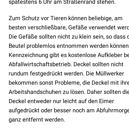
spätestens 6 Uhr am Straßenrand stehen.
Zum Schutz vor Tieren können beliebige, am
besten verschließbare, Gefäße verwendet wer
Die Gefäße sollten nicht zu klein sein, so dass 
Beutel problemlos entnommen werden können.
Kennzeichnung gibt es kostenlose Aufkleber b
Abfallwirtschaftsbetrieb. Deckel sollten nicht
rundum festgedrückt werden. Die Müllwerker
bekommen sonst Probleme, die Deckel mit ihr
Arbeitshandschuhen zu lösen. Daher sollten di
Deckel entweder nur leicht auf den Eimer
aufgedrückt oder besser noch am Abfuhrmorg
ganz entfernt werden.