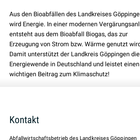
Aus den Bioabfällen des Landkreises Göpping
wird Energie. In einer modernen Vergärungsan
entsteht aus dem Bioabfall Biogas, das zur
Erzeugung von Strom bzw. Wärme genutzt wird
Damit unterstützt der Landkreis Göppingen die
Energiewende in Deutschland und leistet einen
wichtigen Beitrag zum Klimaschutz!
Kontakt
Abfallwirtschaftsbetrieb des Landkreises Göppingen