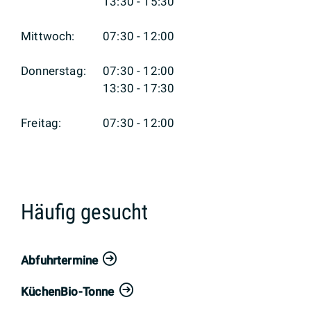
13:30 - 15:30
Mittwoch:
07:30 - 12:00
Donnerstag:
07:30 - 12:00
13:30 - 17:30
Freitag:
07:30 - 12:00
Häufig gesucht
Abfuhrtermine
KüchenBio-Tonne