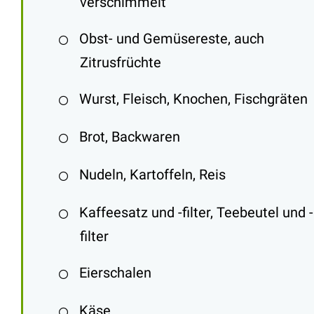
verschimmelt
Obst- und Gemüsereste, auch
Zitrusfrüchte
Wurst, Fleisch, Knochen, Fischgräten
Brot, Backwaren
Nudeln, Kartoffeln, Reis
Kaffeesatz und -filter, Teebeutel und -
filter
Eierschalen
Käse