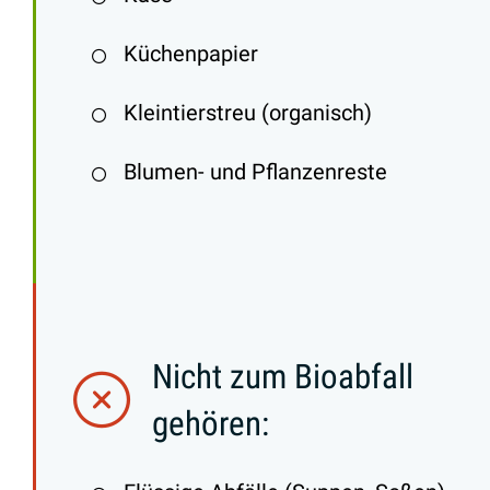
Küchenpapier
Kleintierstreu (organisch)
Blumen- und Pflanzenreste
Nicht zum Bioabfall
gehören: