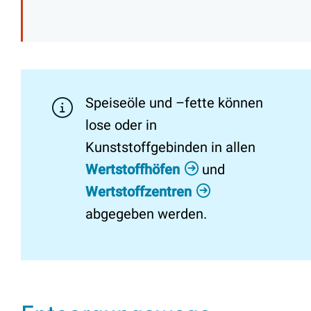
Speiseöle und –fette können
lose oder in
Kunststoffgebinden in allen
Wertstoffhöfen
und
Wertstoffzentren
abgegeben werden.