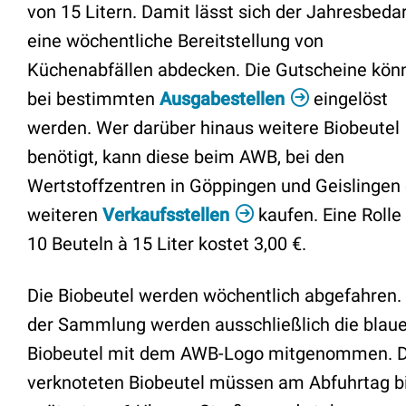
von 15 Litern. Damit lässt sich der Jahresbedar
eine wöchentliche Bereitstellung von
Küchenabfällen abdecken. Die Gutscheine kön
bei bestimmten
Ausgabestellen
eingelöst
werden. Wer darüber hinaus weitere Biobeutel
benötigt, kann diese beim AWB, bei den
Wertstoffzentren in Göppingen und Geislingen
weiteren
Verkaufsstellen
kaufen. Eine Rolle
10 Beuteln à 15 Liter kostet 3,00 €.
Die Biobeutel werden wöchentlich abgefahren.
der Sammlung werden ausschließlich die blau
Biobeutel mit dem AWB-Logo mitgenommen. D
verknoteten Biobeutel müssen am Abfuhrtag b