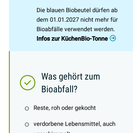
Die blauen Biobeutel dürfen ab
dem 01.01.2027 nicht mehr für
Bioabfälle verwendet werden.
Infos zur KüchenBio-Tonne
Was gehört zum
Bioabfall?
Reste, roh oder gekocht
verdorbene Lebensmittel, auch