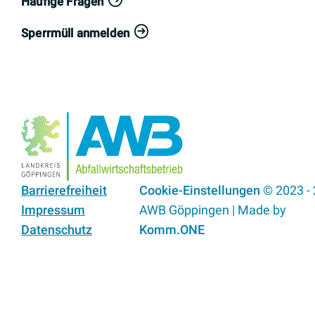
Häufige Fragen
Sperrmüll anmelden
Barrierefreiheit
Cookie-Einstellungen
© 2023 -
Impressum
AWB Göppingen | Made by
Datenschutz
Komm.ONE