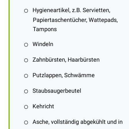
Hygieneartikel, z.B. Servietten,
Papiertaschentücher, Wattepads,
Tampons
Windeln
Zahnbürsten, Haarbürsten
Putzlappen, Schwämme
Staubsaugerbeutel
Kehricht
Asche, vollständig abgekühlt und in