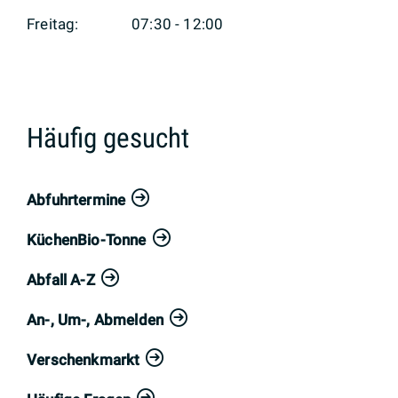
Freitag:
07:30 - 12:00
Häufig gesucht
Abfuhrtermine
KüchenBio-Tonne
Abfall A-Z
An-, Um-, Abmelden
Verschenkmarkt