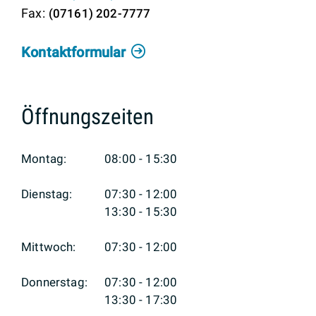
(0
71
61) 2
02-77
77
Kontaktformular
Öffnungszeiten
Montag:
08:00 - 15:30
Dienstag:
07:30 - 12:00
13:30 - 15:30
Mittwoch:
07:30 - 12:00
Donnerstag:
07:30 - 12:00
13:30 - 17:30