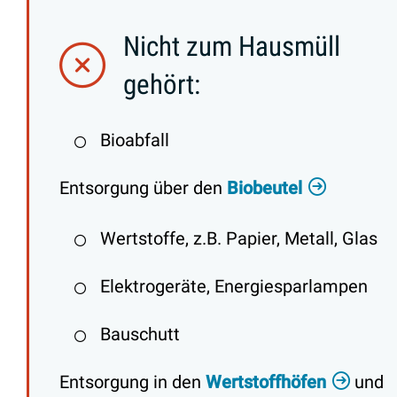
Nicht zum Hausmüll
gehört:
Bioabfall
Entsorgung über den
Biobeutel
Wertstoffe, z.B. Papier, Metall, Glas
Elektrogeräte, Energiesparlampen
Bauschutt
Entsorgung in den
Wertstoffhöfen
und