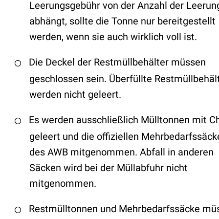
Leerungsgebühr von der Anzahl der Leerun
abhängt, sollte die Tonne nur bereitgestellt
werden, wenn sie auch wirklich voll ist.
Die Deckel der Restmüllbehälter müssen
geschlossen sein. Überfüllte Restmüllbehäl
werden nicht geleert.
Es werden ausschließlich Mülltonnen mit C
geleert und die offiziellen Mehrbedarfssäck
des AWB mitgenommen. Abfall in anderen
Säcken wird bei der Müllabfuhr nicht
mitgenommen.
Restmülltonnen und Mehrbedarfssäcke mü