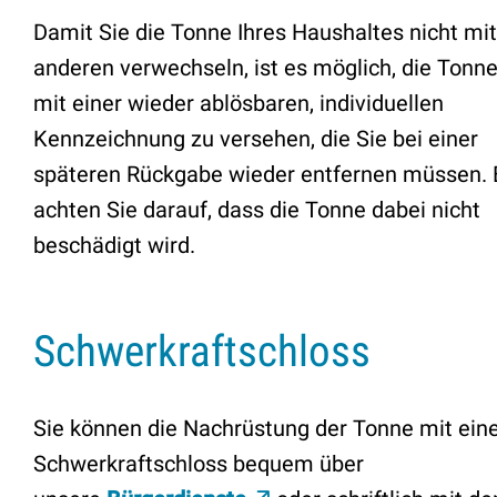
Damit Sie die Tonne Ihres Haushaltes nicht mit
anderen verwechseln, ist es möglich, die Tonn
mit einer wieder ablösbaren, individuellen
Kennzeichnung zu versehen, die Sie bei einer
späteren Rückgabe wieder entfernen müssen. B
achten Sie darauf, dass die Tonne dabei nicht
beschädigt wird.
Schwerkraftschloss
Sie können die Nachrüstung der Tonne mit ei
Schwerkraftschloss bequem über