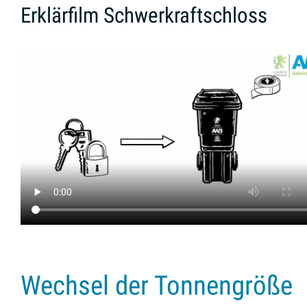
Erklärfilm Schwerkraftschloss
Wechsel der Tonnengröße