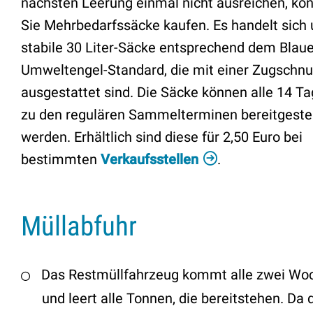
nächsten Leerung einmal nicht ausreichen, kö
Sie Mehrbedarfssäcke kaufen. Es handelt sich
stabile 30 Liter-Säcke entsprechend dem Blau
Umweltengel-Standard, die mit einer Zugschnu
ausgestattet sind. Die Säcke können alle 14 T
zu den regulären Sammelterminen bereitgestel
werden. Erhältlich sind diese für 2,50 Euro bei
bestimmten
Verkaufsstellen
.
Müllabfuhr
Das Restmüllfahrzeug kommt alle zwei Wo
und leert alle Tonnen, die bereitstehen. Da 