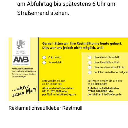
am Abfuhrtag bis spätestens 6 Uhr am
Straßenrand stehen.
Reklamationsaufkleber Restmüll