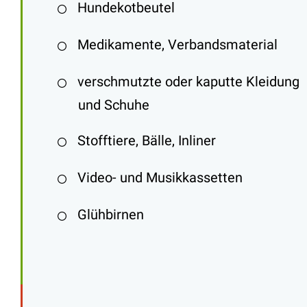
Hundekotbeutel
Medikamente, Verbandsmaterial
verschmutzte oder kaputte Kleidung
und Schuhe
Stofftiere, Bälle, Inliner
Video- und Musikkassetten
Glühbirnen