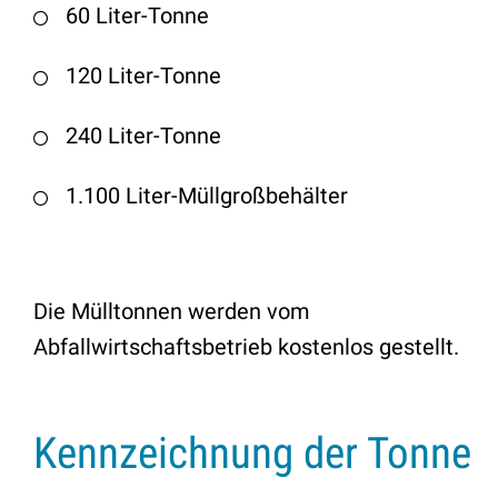
60 Liter-Tonne
120 Liter-Tonne
240 Liter-Tonne
1.100 Liter-Müllgroßbehälter
Die Mülltonnen werden vom
Abfallwirtschaftsbetrieb kostenlos gestellt.
Kennzeichnung der Tonne