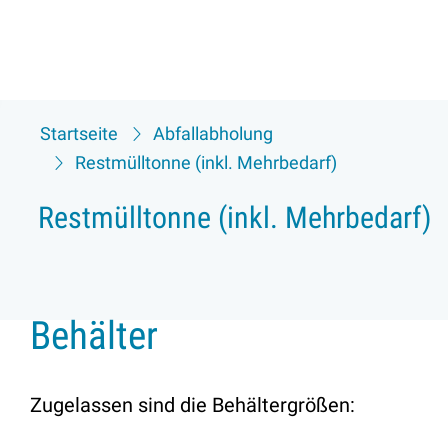
Startseite
Abfallabholung
Restmülltonne (inkl. Mehrbedarf)
Restmülltonne (inkl. Mehrbedarf)
Behälter
Zugelassen sind die Behältergrößen: