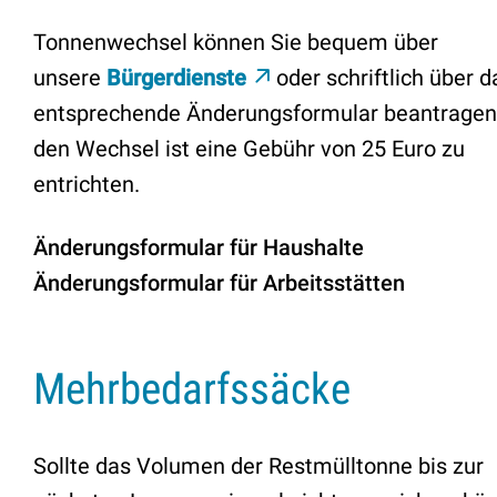
Tonnenwechsel können Sie bequem über
unsere
Bürgerdienste
oder schriftlich über d
entsprechende Änderungsformular beantragen
den Wechsel ist eine Gebühr von 25 Euro zu
entrichten.
Änderungsformular für Haushalte
Änderungsformular für Arbeitsstätten
Mehrbedarfssäcke
Sollte das Volumen der Restmülltonne bis zur