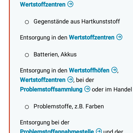
Wertstoffzentren
Gegenstände aus Hartkunststoff
Entsorgung in den
Wertstoffzentren
Batterien, Akkus
Entsorgung in den
Wertstoffhöfen
,
Wertstoffzentren
, bei der
Problemstoffsammlung
oder im Handel
Problemstoffe, z.B. Farben
Entsorgung bei der
Problemstoffannahmestelle
und der