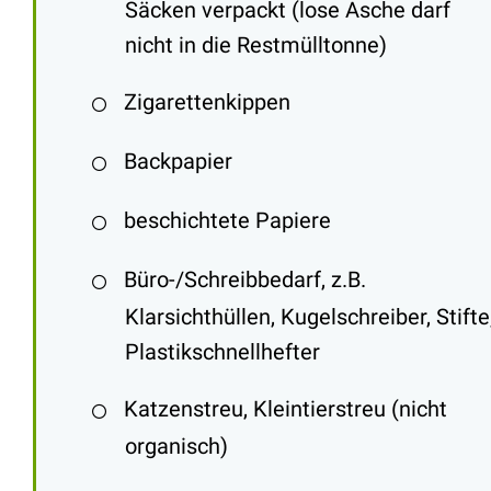
Säcken verpackt (lose Asche darf
nicht in die Restmülltonne)
Zigarettenkippen
Backpapier
beschichtete Papiere
Büro-/Schreibbedarf, z.B.
Klarsichthüllen, Kugelschreiber, Stifte
Plastikschnellhefter
Katzenstreu, Kleintierstreu (nicht
organisch)