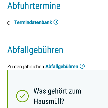
Abfuhrtermine
Termindatenbank
Abfallgebühren
Zu den jährlichen
Abfallgebühren
.
Was gehört zum
Hausmüll?