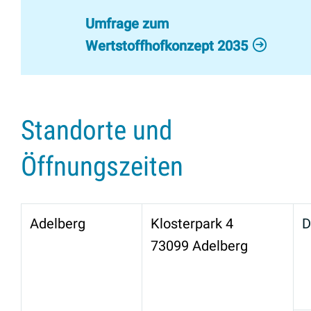
Umfrage zum
Wertstoffhofkonzept 2035
Standorte und
Öffnungszeiten
Adelberg
Klosterpark 4
D
73099 Adelberg