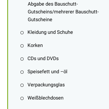
Abgabe des Bauschutt-
Gutscheins/mehrerer Bauschutt-
Gutscheine
Kleidung und Schuhe
Korken
CDs und DVDs
Speisefett und –öl
Verpackungsglas
Weißblechdosen