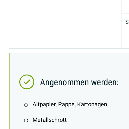
S
Angenommen werden:
Altpapier, Pappe, Kartonagen
Metallschrott