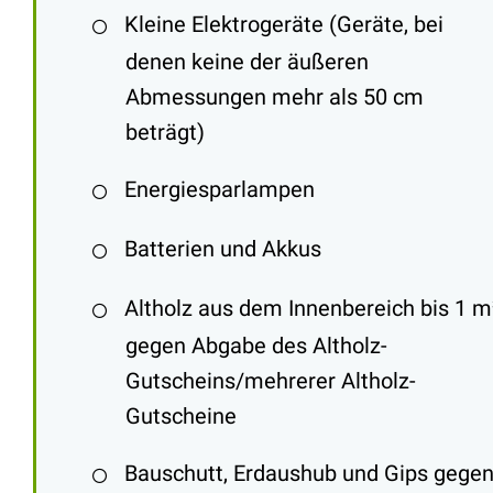
Kleine Elektrogeräte (Geräte, bei
denen keine der äußeren
Abmessungen mehr als 50 cm
beträgt)
Energiesparlampen
Batterien und Akkus
Altholz aus dem Innenbereich bis 1 m
gegen Abgabe des Altholz-
Gutscheins/mehrerer Altholz-
Gutscheine
Bauschutt, Erdaushub und Gips gege