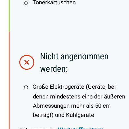
Tonerkartuschen
Nicht angenommen
werden:
Große Elektrogeräte (Geräte, bei
denen mindestens eine der äußeren
Abmessungen mehr als 50 cm
beträgt) und Kühlgeräte