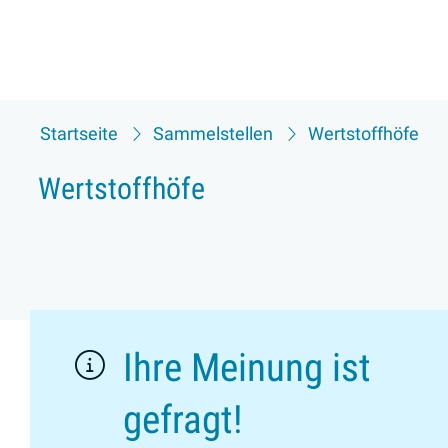
Startseite
Sammelstellen
Wertstoffhöfe
Wertstoffhöfe
Ihre Meinung ist
gefragt!