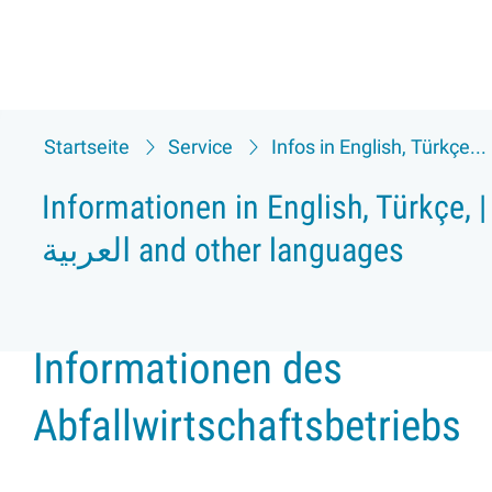
Startseite
Service
Infos in English, Türkçe...
Informationen in English, Türkçe, |
العربية and other languages
Informationen des
Abfallwirtschaftsbetriebs