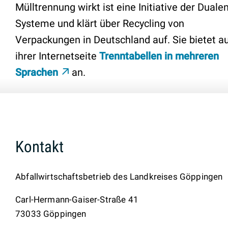
Mülltrennung wirkt ist eine Initiative der Duale
Systeme und klärt über Recycling von
Verpackungen in Deutschland auf. Sie bietet a
ihrer Internetseite
Trenntabellen in mehreren
Sprachen
an.
Kontakt
Abfallwirtschaftsbetrieb des Landkreises Göppingen
Carl-Hermann-Gaiser-Straße 41
73033
Göppingen