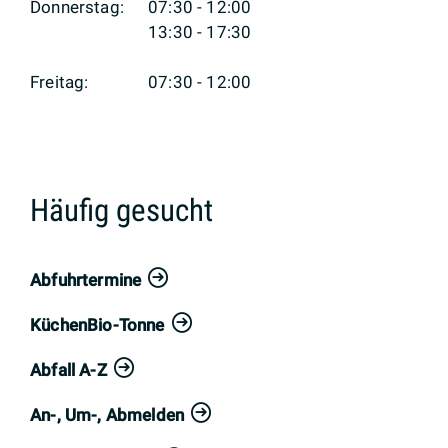
Donnerstag:
07:30 - 12:00
13:30 - 17:30
Freitag:
07:30 - 12:00
Häufig gesucht
Abfuhrtermine
KüchenBio-Tonne
Abfall A-Z
An-, Um-, Abmelden