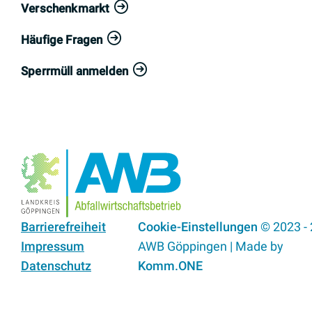
Verschenkmarkt
Häufige Fragen
Sperrmüll anmelden
Barrierefreiheit
Cookie-Einstellungen
© 2023 -
Impressum
AWB Göppingen | Made by
Datenschutz
Komm.ONE