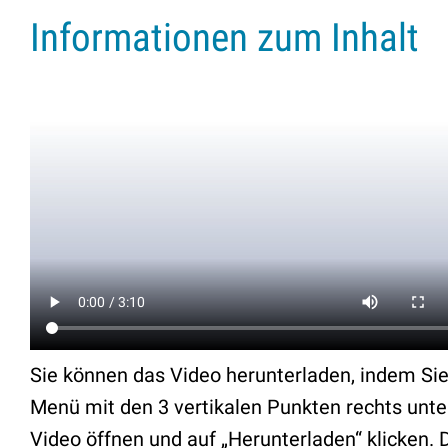
Informationen zum Inhalt
Sie können das Video herunterladen, indem Si
Menü mit den 3 vertikalen Punkten rechts unt
Video öffnen und auf „Herunterladen“ klicken. 