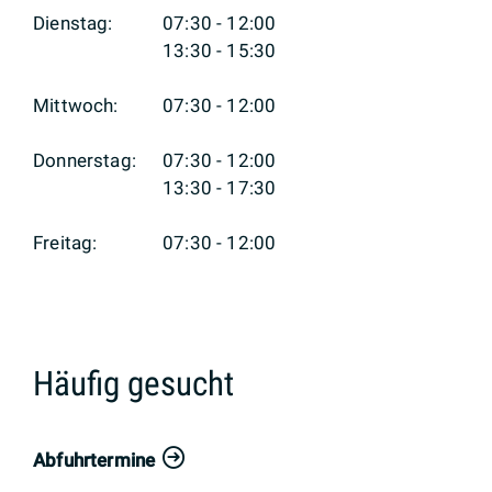
Dienstag:
07:30 - 12:00
13:30 - 15:30
Mittwoch:
07:30 - 12:00
Donnerstag:
07:30 - 12:00
13:30 - 17:30
Freitag:
07:30 - 12:00
Häufig gesucht
Abfuhrtermine