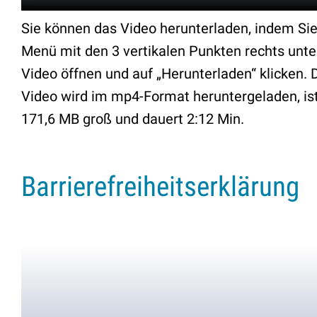
Sie können das Video herunterladen, indem Si
Menü mit den 3 vertikalen Punkten rechts unt
Video öffnen und auf „Herunterladen“ klicken. 
Video wird im mp4-Format heruntergeladen, is
171,6 MB groß und dauert 2:12 Min.
Barrierefreiheitserklärung