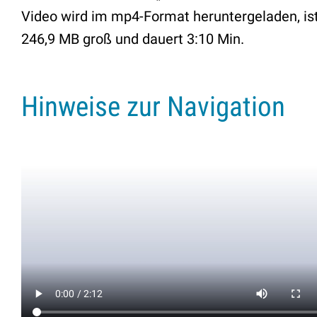
Video wird im mp4-Format heruntergeladen, is
246,9 MB groß und dauert 3:10 Min.
Hinweise zur Navigation