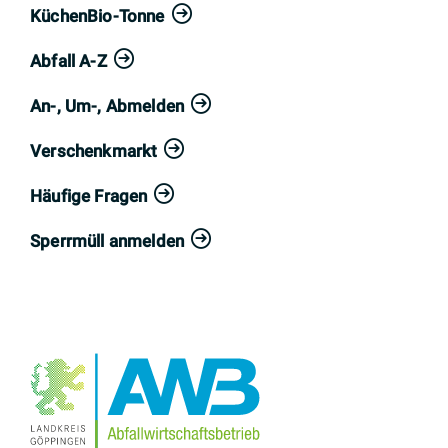
KüchenBio-Tonne
Abfall A-Z
An-, Um-, Abmelden
Verschenkmarkt
Häufige Fragen
Sperrmüll anmelden