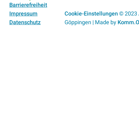
Barrierefreiheit
Impressum
Cookie-Einstellungen
© 2023
Datenschutz
Göppingen | Made by
Komm.