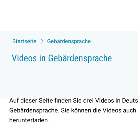
Startseite
Gebärdensprache
Videos in Gebärdensprache
Auf dieser Seite finden Sie drei Videos in Deut
Gebärdensprache. Sie können die Videos auch
herunterladen.