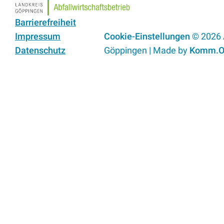
Barrierefreiheit
Impressum
Cookie-Einstellungen
© 2026
Datenschutz
Göppingen | Made by
Komm.