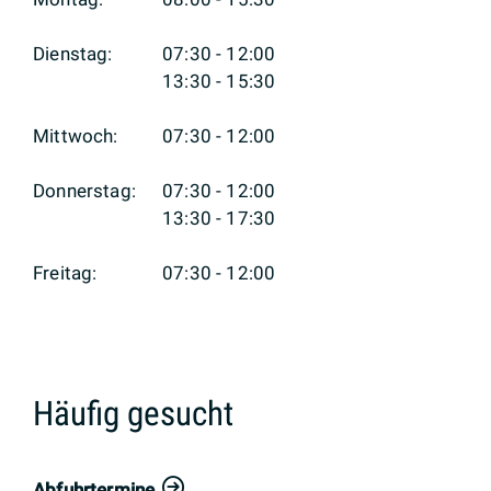
Dienstag:
07:30 - 12:00
13:30 - 15:30
Mittwoch:
07:30 - 12:00
Donnerstag:
07:30 - 12:00
13:30 - 17:30
Freitag:
07:30 - 12:00
Häufig gesucht
Abfuhrtermine