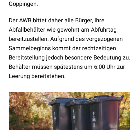
Göppingen.
Der AWB bittet daher alle Bürger, ihre
Abfallbehälter wie gewohnt am Abfuhrtag
bereitzustellen. Aufgrund des vorgezogenen
Sammelbeginns kommt der rechtzeitigen
Bereitstellung jedoch besondere Bedeutung zu.
Behälter müssen spätestens um 6:00 Uhr zur
Leerung bereitstehen.