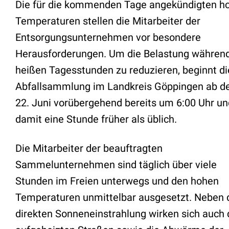
Die für die kommenden Tage angekündigten h
Temperaturen stellen die Mitarbeiter der
Entsorgungsunternehmen vor besondere
Herausforderungen. Um die Belastung während
heißen Tagesstunden zu reduzieren, beginnt di
Abfallsammlung im Landkreis Göppingen ab 
22. Juni vorübergehend bereits um 6:00 Uhr un
damit eine Stunde früher als üblich.
Die Mitarbeiter der beauftragten
Sammelunternehmen sind täglich über viele
Stunden im Freien unterwegs und den hohen
Temperaturen unmittelbar ausgesetzt. Neben 
direkten Sonneneinstrahlung wirken sich auch 