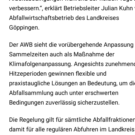
verbessern.“, erklärt Betriebsleiter Julian Kuh
Abfallwirtschaftsbetrieb des Landkreises
Göppingen.
Der AWB sieht die vorübergehende Anpassung 
Sammelzeiten auch als Maßnahme der
Klimafolgenanpassung. Angesichts zunehmen
Hitzeperioden gewinnen flexible und
praxistaugliche Lösungen an Bedeutung, um di
Abfallsammlung auch unter erschwerten
Bedingungen zuverlässig sicherzustellen.
Die Regelung gilt für sämtliche Abfallfraktione
damit für alle regulären Abfuhren im Landkreis