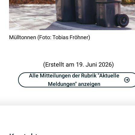
Mülltonnen (Foto: Tobias Fröhner)
(Erstellt am 19. Juni 2026)
Alle Mitteilungen der Rubrik "Aktuelle
Meldungen" anzeigen