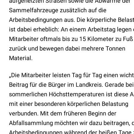
aufgeheizten Straßen sowie die Abwärme der
Sammelfahrzeuge zusätzlich auf die
Arbeitsbedingungen aus. Die körperliche Belas
ist dabei erheblich: An einem Arbeitstag legen 
Mitarbeiter oftmals bis zu 15 Kilometer zu Fuß
zurück und bewegen dabei mehrere Tonnen
Material.
„Die Mitarbeiter leisten Tag für Tag einen wich
Beitrag für die Bürger im Landkreis. Gerade bei
sommerlichen Höchsttemperaturen ist diese A
mit einer besonderen körperlichen Belastung
verbunden. Mit dem früheren Beginn der
Abfallsammlung möchten wir dazu beitragen, d
Arbeitsbedingungen während der heißen Tage 