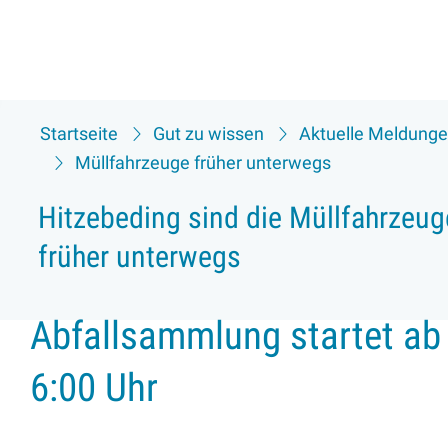
Startseite
Gut zu wissen
Aktuelle Meldung
Müllfahrzeuge früher unterwegs
Hitzebeding sind die Müllfahrzeug
früher unterwegs
Abfallsammlung startet ab
6:00 Uhr