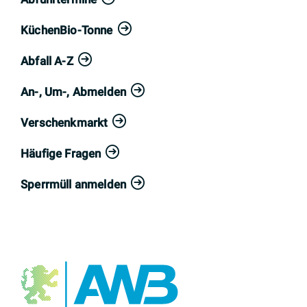
KüchenBio-Tonne
Abfall A-Z
An-, Um-, Abmelden
Verschenkmarkt
Häufige Fragen
Sperrmüll anmelden